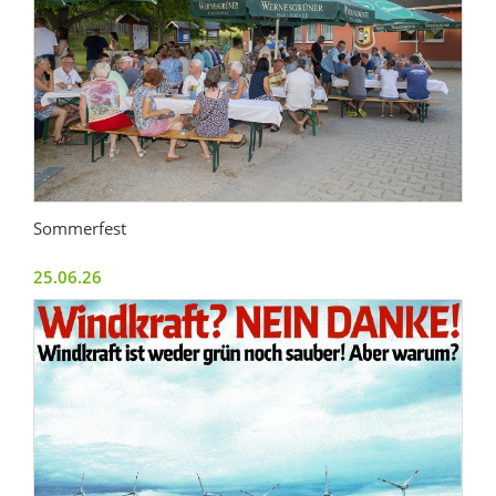
Sommerfest
25.06.26