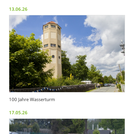
13.06.26
100 Jahre Wasserturm
17.05.26