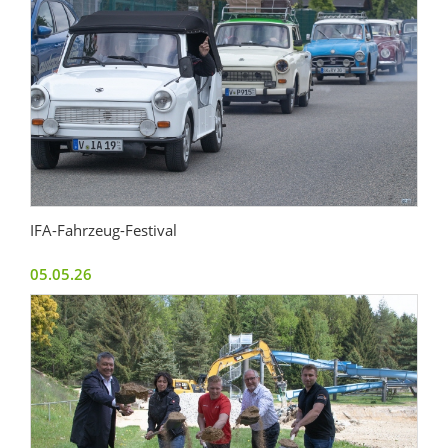
IFA-Fahrzeug-Festival
05.05.26