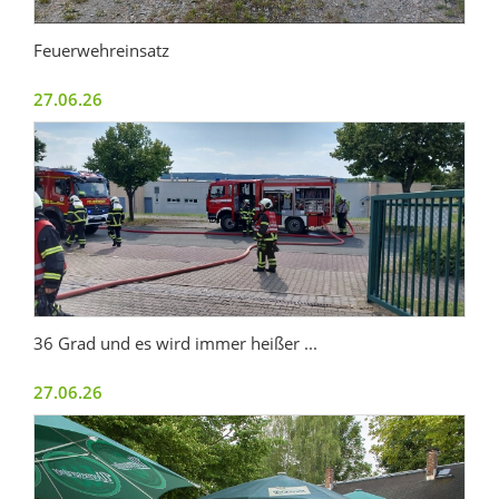
Feuerwehreinsatz
27.06.26
36 Grad und es wird immer heißer ...
27.06.26