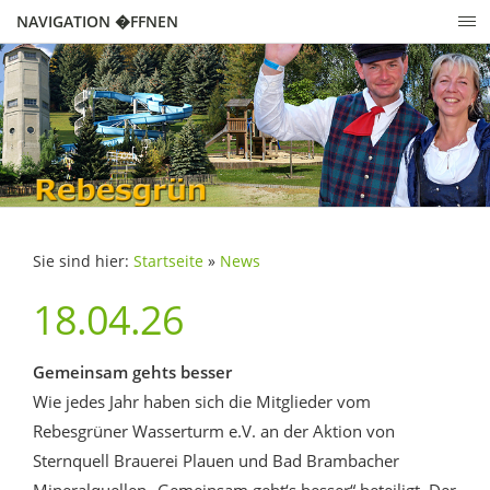
NAVIGATION �FFNEN
Sie sind hier:
Startseite
»
News
18.04.26
Gemeinsam gehts besser
Wie jedes Jahr haben sich die Mitglieder vom
Rebesgrüner Wasserturm e.V. an der Aktion von
Sternquell Brauerei Plauen und Bad Brambacher