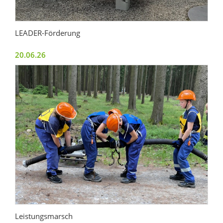
LEADER-Förderung
20.06.26
Leistungsmarsch