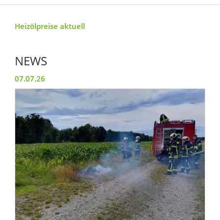
Heizölpreise aktuell
NEWS
07.07.26