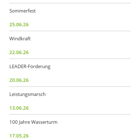
Sommerfest
25.06.26
Windkraft
22.06.26
LEADER-Förderung
20.06.26
Leistungsmarsch
13.06.26
100 Jahre Wasserturm
17.05.26