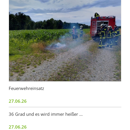
Feuerwehreinsatz
27.06.26
36 Grad und es wird immer heißer ...
27.06.26