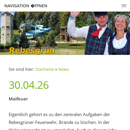
NAVIGATION �FFNEN
Sie sind hier:
Startseite
»
News
30.04.26
Maifeuer
Eigentlich gehört es zu den zentralen Aufgaben der
Rebesgrüner Feuerwehr, Brände zu löschen. In der