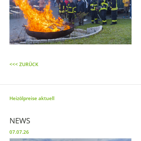
<<< ZURÜCK
Heizölpreise aktuell
NEWS
07.07.26