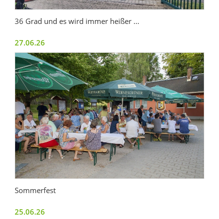
36 Grad und es wird immer heißer ...
27.06.26
Sommerfest
25.06.26