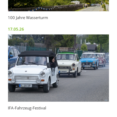
100 Jahre Wasserturm
17.05.26
IFA-Fahrzeug-Festival