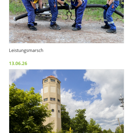
Leistungsmarsch
13.06.26