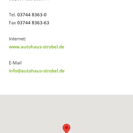
Tel.
03744 8363-0
Fax
03744 8363-63
Internet:
www.autohaus-strobel.de
E-Mail
info@autohaus-strobel.de