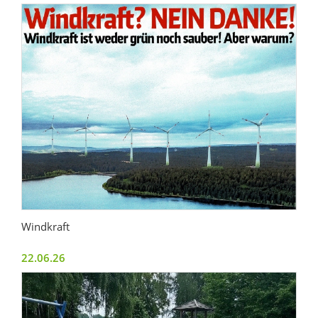
Windkraft
22.06.26