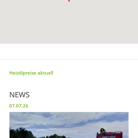
Heizölpreise aktuell
NEWS
07.07.26