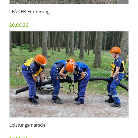
LEADER-Förderung
20.06.26
Leistungsmarsch