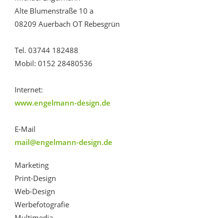
Alte Blumenstraße 10 a
08209 Auerbach OT Rebesgrün
Tel. 03744 182488
Mobil: 0152 28480536
Internet:
www.engelmann-design.de
E-Mail
mail@engelmann-design.de
Marketing
Print-Design
Web-Design
Werbefotografie
Multimedia