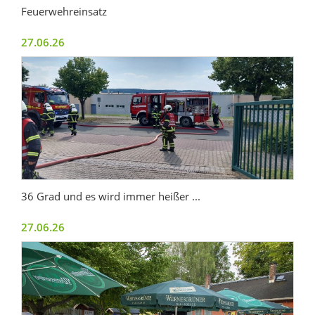
Feuerwehreinsatz
27.06.26
36 Grad und es wird immer heißer ...
27.06.26