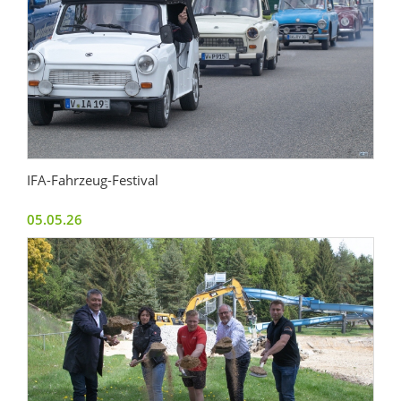
IFA-Fahrzeug-Festival
05.05.26