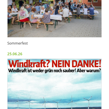
Sommerfest
25.06.26