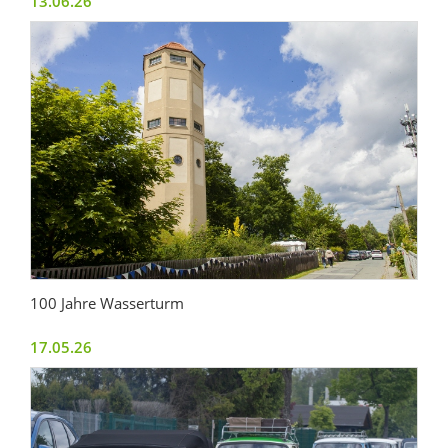
13.06.26
100 Jahre Wasserturm
17.05.26