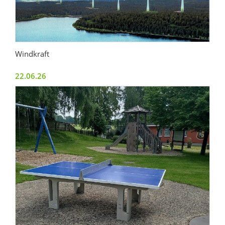
Windkraft
22.06.26