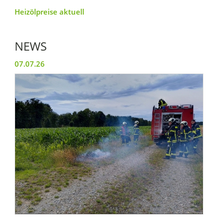
Heizölpreise aktuell
NEWS
07.07.26