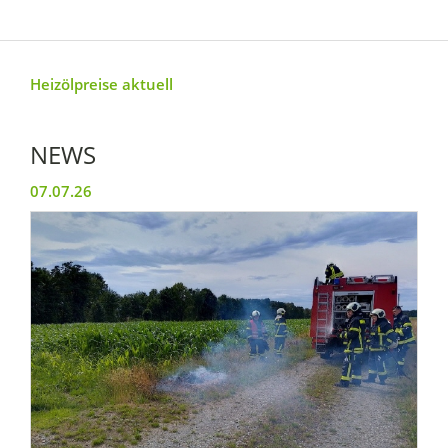
Heizölpreise aktuell
NEWS
07.07.26