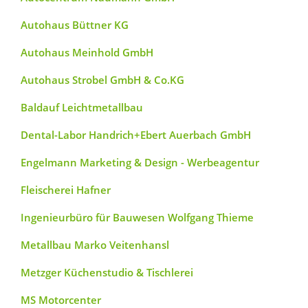
Autohaus Büttner KG
Autohaus Meinhold GmbH
Autohaus Strobel GmbH & Co.KG
Baldauf Leichtmetallbau
Dental-Labor Handrich+Ebert Auerbach GmbH
Engelmann Marketing & Design - Werbeagentur
Fleischerei Hafner
Ingenieurbüro für Bauwesen Wolfgang Thieme
Metallbau Marko Veitenhansl
Metzger Küchenstudio & Tischlerei
MS Motorcenter