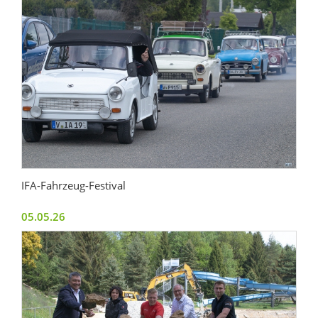
IFA-Fahrzeug-Festival
05.05.26