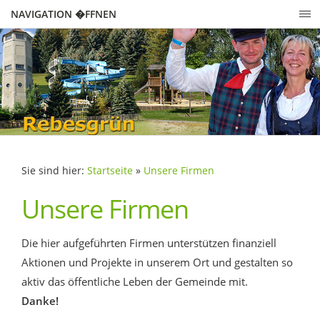
NAVIGATION �FFNEN
Sie sind hier:
Startseite
»
Unsere Firmen
Unsere Firmen
Die hier aufgeführten Firmen unterstützen finanziell
Aktionen und Projekte in unserem Ort und gestalten so
aktiv das öffentliche Leben der Gemeinde mit.
Danke!