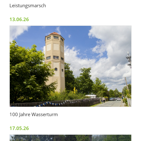
Leistungsmarsch
13.06.26
100 Jahre Wasserturm
17.05.26