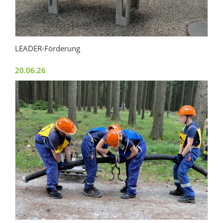
LEADER-Förderung
20.06.26