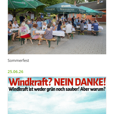
Sommerfest
25.06.26