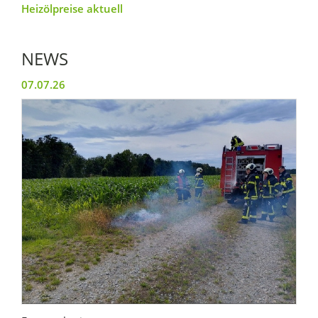
Heizölpreise aktuell
NEWS
07.07.26