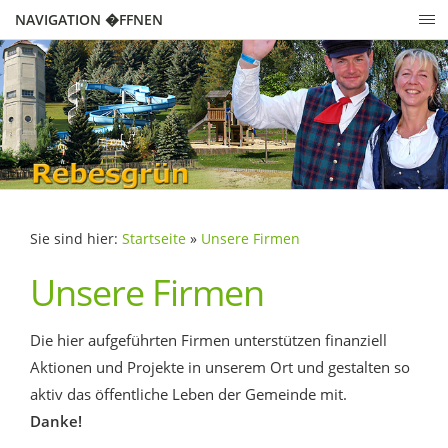
NAVIGATION �FFNEN
Sie sind hier:
Startseite
»
Unsere Firmen
Unsere Firmen
Die hier aufgeführten Firmen unterstützen finanziell
Aktionen und Projekte in unserem Ort und gestalten so
aktiv das öffentliche Leben der Gemeinde mit.
Danke!