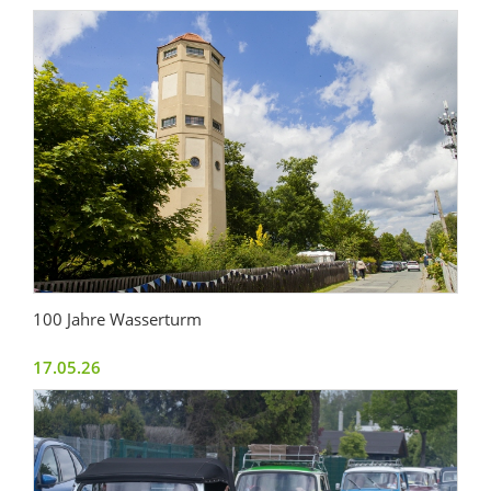
100 Jahre Wasserturm
17.05.26