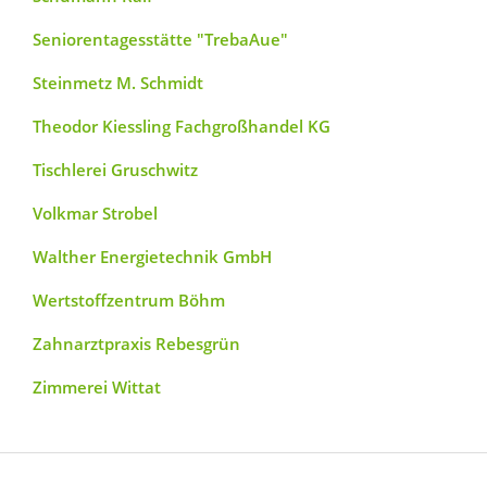
Seniorentagesstätte "TrebaAue"
Steinmetz M. Schmidt
Theodor Kiessling Fachgroßhandel KG
Tischlerei Gruschwitz
Volkmar Strobel
Walther Energietechnik GmbH
Wertstoffzentrum Böhm
Zahnarztpraxis Rebesgrün
Zimmerei Wittat