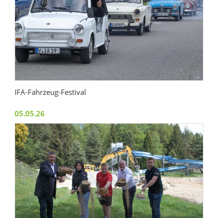
IFA-Fahrzeug-Festival
05.05.26