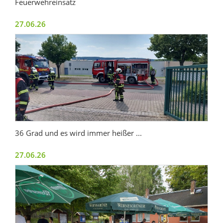
Feuerwehreinsatz
27.06.26
36 Grad und es wird immer heißer ...
27.06.26