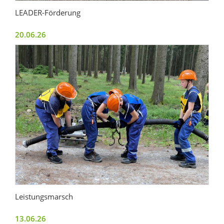
LEADER-Förderung
20.06.26
Leistungsmarsch
13.06.26