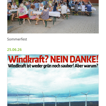
Sommerfest
25.06.26